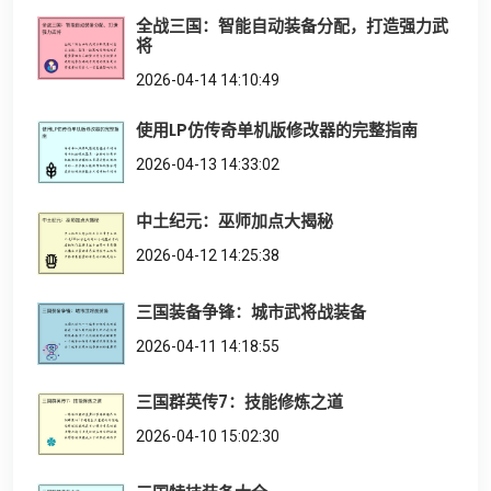
全战三国：智能自动装备分配，打造强力武
将
2026-04-14 14:10:49
使用LP仿传奇单机版修改器的完整指南
2026-04-13 14:33:02
中土纪元：巫师加点大揭秘
2026-04-12 14:25:38
三国装备争锋：城市武将战装备
2026-04-11 14:18:55
三国群英传7：技能修炼之道
2026-04-10 15:02:30