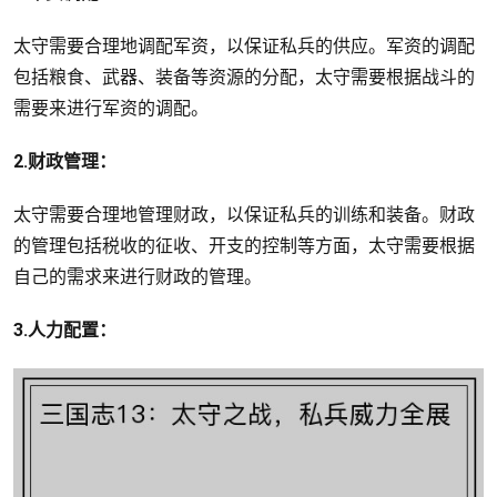
太守需要合理地调配军资，以保证私兵的供应。军资的调配
包括粮食、武器、装备等资源的分配，太守需要根据战斗的
需要来进行军资的调配。
2.财政管理：
太守需要合理地管理财政，以保证私兵的训练和装备。财政
的管理包括税收的征收、开支的控制等方面，太守需要根据
自己的需求来进行财政的管理。
3.人力配置：