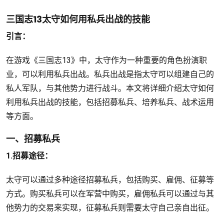
三国志13太守如何用私兵出战的技能
引言：
在游戏《三国志13》中，太守作为一种重要的角色扮演职
业，可以利用私兵出战。私兵出战是指太守可以组建自己的
私人军队，与其他势力进行战斗。本文将详细介绍太守如何
利用私兵出战的技能，包括招募私兵、培养私兵、战术运用
等方面。
一、招募私兵
1.招募途径：
太守可以通过多种途径招募私兵，包括购买、雇佣、征募等
方式。购买私兵可以在军营中购买，雇佣私兵可以通过与其
他势力的交易来实现，征募私兵则需要太守自己亲自出征。