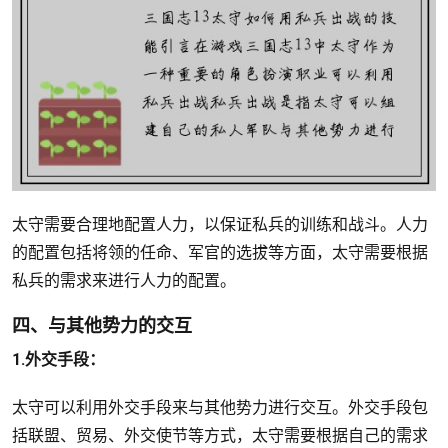
太守需要合理地配置人力，以保证私兵的训练和战斗。人力
的配置包括将领的任命、军官的选拔等方面，太守需要根据
私兵的需求来进行人力的配置。
四、与其他势力的交互
1.外交手段：
太守可以利用外交手段来与其他势力进行交互。外交手段包
括联盟、贸易、外交使节等方式，太守需要根据自己的需求