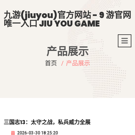
九游(jiuyou)官方网站 - 9 游官网
唯一入口 JIU YOU GAME
产品展示
首页
产品展示
三国志13：太守之战，私兵威力全展
2026-03-30 18:25:20