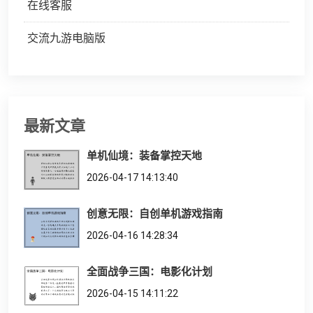
在线客服
交流九游电脑版
最新文章
单机仙境：装备掌控天地
2026-04-17 14:13:40
创意无限：自创单机游戏指南
2026-04-16 14:28:34
全面战争三国：电影化计划
2026-04-15 14:11:22