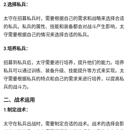
2.选择私兵：
太守在招募私兵时，需要根据自己的需求和战略来选择合适
的私兵。私兵的属性、技能和装备都会对战斗产生影响，太
守需要根据自己的情况来选择合适的私兵。
3.培养私兵：
招募到私兵后，太守需要进行培养，提升他们的能力。培养
私兵可以通过训练、装备升级、技能提升等方式来实现。太
守需要根据私兵的特点和自己的需求来进行培养，以提高私
兵的战斗力。
二、战术运用
1.制定战术：
太守在私兵出战时，需要制定合适的战术。战术的选择会影