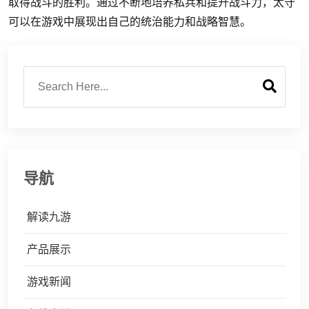
取得战斗的胜利。通过不断地培养私兵和提升战斗力，太守
可以在游戏中展现出自己的统治能力和战略智慧。
导航
解读九游
产品展示
游戏新闻