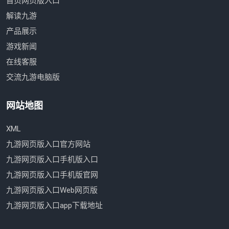
首页网页版入口
解读九游
产品展示
游戏新闻
在线客服
交流九游电脑版
网站地图
XML
九游网页版入口官方网站
九游网页版入口手机版入口
九游网页版入口手机版官网
九游网页版入口Web网页版
九游网页版入口app下载地址