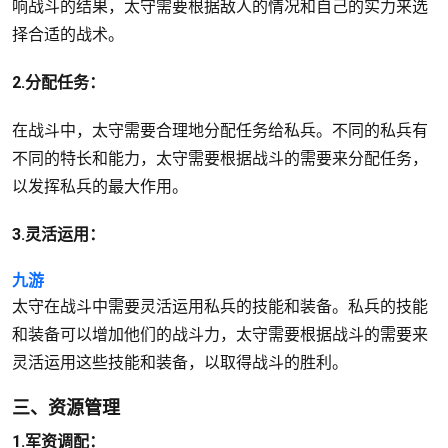
响战斗的结果，太守需要根据敌人的情况和自己的实力来选
择合适的战术。
2.分配任务：
在战斗中，太守需要合理地分配任务给私兵。不同的私兵有
不同的特长和能力，太守需要根据战斗的需要来分配任务，
以发挥私兵的最大作用。
3.灵活运用：
九游
太守在战斗中需要灵活运用私兵的技能和装备。私兵的技能
和装备可以增加他们的战斗力，太守需要根据战斗的需要来
灵活运用这些技能和装备，以取得战斗的胜利。
三、资源管理
1.军资调配：