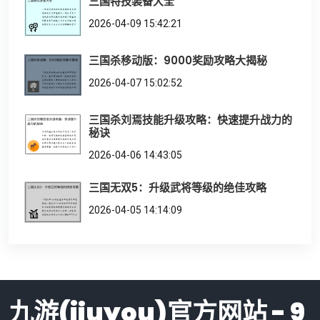
三国特技装备大全
2026-04-09 15:42:21
三国杀移动版：9000奖励攻略大揭秘
2026-04-07 15:02:52
三国杀刘焉技能升级攻略：快速提升战力的
秘诀
2026-04-06 14:43:05
三国无双5：升级武将等级的绝佳攻略
2026-04-05 14:14:09
九游(jiuyou)官方网站 - 9