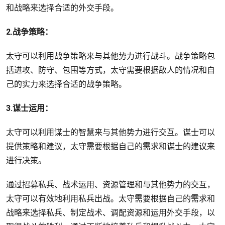
和战略来选择合适的外交手段。
2.战争策略：
太守可以利用战争策略来与其他势力进行战斗。战争策略包
括进攻、防守、包围等方式，太守需要根据敌人的情况和自
己的实力来选择合适的战争策略。
3.谋士运用：
太守可以利用谋士的智慧来与其他势力进行交互。谋士可以
提供策略和建议，太守需要根据自己的需求和谋士的建议来
进行决策。
通过招募私兵、战术运用、资源管理和与其他势力的交互，
太守可以有效地利用私兵出战。太守需要根据自己的需求和
战略来选择私兵、制定战术、调配资源和运用外交手段，以