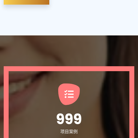
999
项目案例