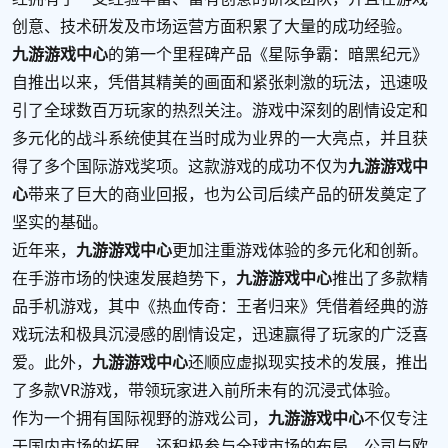
创意、技术研发及市场运营方面积累了大量的成功经验。
九游游戏中心
的第一个里程碑产品《星际争霸：暗黑纪元》
自推出以来，凭借其精美的画面和紧张刺激的玩法，迅速吸
引了全球数百万玩家的热烈关注。游戏中深刻的剧情设定和
多元化的战斗系统使其在当时成为业界的一大亮点，并且获
得了多个国际游戏奖项。这款游戏的成功不仅为
九游游戏中
心
带来了巨大的商业回报，也为公司后续产品的研发奠定了
坚实的基础。
近年来，
九游游戏中心
更加注重游戏体验的多元化和创新。
在手游市场的快速发展趋势下，
九游游戏中心
推出了多款精
品手机游戏，其中《热血传奇：王者归来》凭借着经典的游
戏玩法和极具沉浸感的剧情设定，迅速赢得了玩家的广泛喜
爱。此外，
九游游戏中心
还顺应虚拟现实技术的发展，推出
了多款VR游戏，带领玩家进入前所未有的沉浸式体验。
作为一个拥有国际视野的游戏公司，
九游游戏中心
不仅专注
于国内市场的拓展，还积极参与全球市场的布局。公司与欧