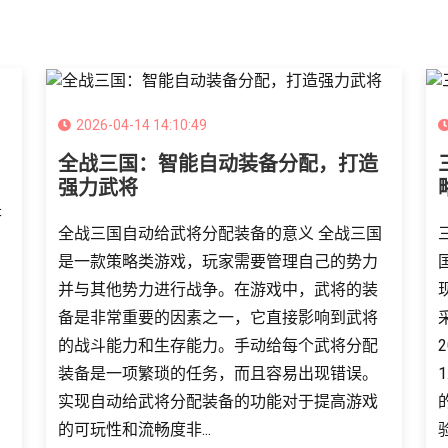
2026-04-14 14:10:49
全战三国：智能自动装备分配，打造
强力武将
是
全战三国自动给武将分配装备的意义 全战三国
是一款策略类游戏，玩家需要管理自己的势力
并与其他势力进行战争。在游戏中，武将的装
备是非常重要的因素之一，它直接影响到武将
的战斗能力和生存能力。手动给每个武将分配
装备是一项繁琐的任务，而且容易出现错误。
实现自动给武将分配装备的功能对于提高游戏
的可玩性和流畅度非...
验