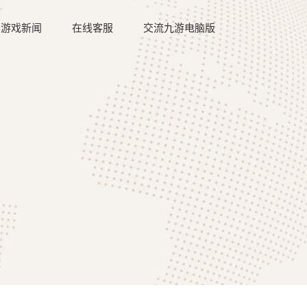
游戏新闻
在线客服
交流九游电脑版