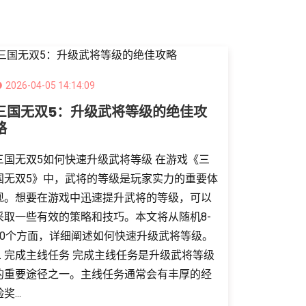
2026-04-05 14:14:09
三国无双5：升级武将等级的绝佳攻
略
三国无双5如何快速升级武将等级 在游戏《三
国无双5》中，武将的等级是玩家实力的重要体
现。想要在游戏中迅速提升武将的等级，可以
采取一些有效的策略和技巧。本文将从随机8-
20个方面，详细阐述如何快速升级武将等级。
1. 完成主线任务 完成主线任务是升级武将等级
的重要途径之一。主线任务通常会有丰厚的经
奖...