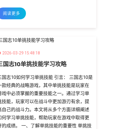
阅读更多
2026-03-29 15:48:18
三国志10单挑技能学习攻略
三国志10如何学习单挑技能 引言： 三国志10是
一款经典的战略游戏，其中单挑技能是玩家在
游戏中必须掌握的重要技能之一。通过学习单
挑技能，玩家可以在战斗中更加游刃有余，提
高自己的战斗力。本文将从多个方面详细阐述
如何学习单挑技能，帮助玩家在游戏中取得更
好的成绩。 一、了解单挑技能的重要性 单挑技