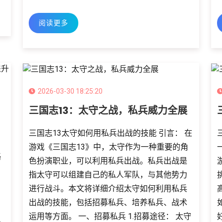
阅读更多
2026-03-30 18:25:20
三国志13：太守之战，私兵威力全展
三国志13太守如何用私兵出战的技能 引言： 在
游戏《三国志13》中，太守作为一种重要的角
略
色扮演职业，可以利用私兵出战。私兵出战是
指太守可以组建自己的私人军队，与其他势力
进行战斗。本文将详细介绍太守如何利用私兵
出战的技能，包括招募私兵、培养私兵、战术
运用等方面。 一、招募私兵 1.招募途径： 太守