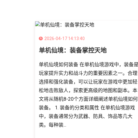
2026-04-17 14:13:40
单机仙境：装备掌控天地
单机仙境如何装备 在单机仙境游戏中，装备
玩家提升实力和战斗力的重要因素之一。合理
选择和强化装备，可以让玩家在游戏中更加轻
松地击败敌人，探索更高级的地图和副本。本
文将从随机8-20个方面详细阐述单机仙境如何
装备。 1. 装备的分类和属性 在单机仙境游戏
中，装备通常分为武器、防具、饰品等几大
类。每种装...