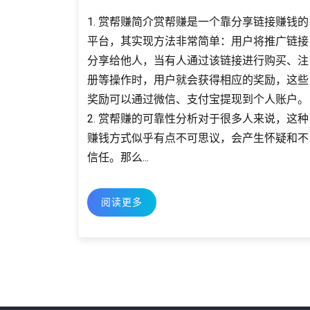
1. 赏帮赚简介赏帮赚是一个靠分享链接赚钱的
平台，其实现方法非常简单：用户将推广链接
分享给他人，当有人通过该链接进行购买、注
册等操作时，用户就会获得相应的奖励，这些
奖励可以通过微信、支付宝提现到个人账户。
2. 赏帮赚的可靠性分析对于很多人来说，这种
赚钱方式似乎有点不可思议，会产生怀疑和不
信任。那么...
阅读更多