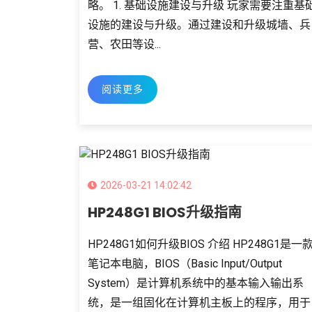
略。 1. 基础设施建设与升级 玩家需要注重基
设施的建设与升级。通过建设和升级城墙、兵
营、农田等设...
阅读更多
2026-03-21 14:02:42
HP248G1 BIOS升级指南
HP248G1如何升级BIOS 介绍 HP248G1是一
笔记本电脑，BIOS（Basic Input/Output
System）是计算机系统中的基本输入输出系
统，是一组固化在计算机主板上的程序，用于