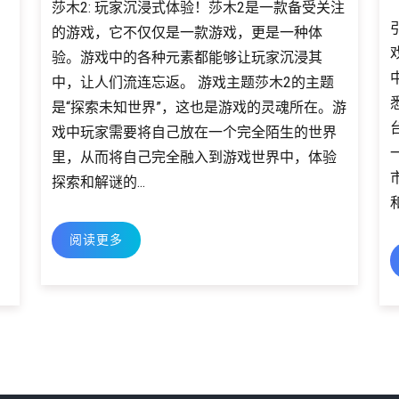
莎木2: 玩家沉浸式体验！莎木2是一款备受关注
的游戏，它不仅仅是一款游戏，更是一种体
验。游戏中的各种元素都能够让玩家沉浸其
中，让人们流连忘返。 游戏主题莎木2的主题
是“探索未知世界”，这也是游戏的灵魂所在。游
戏中玩家需要将自己放在一个完全陌生的世界
里，从而将自己完全融入到游戏世界中，体验
探索和解谜的...
阅读更多