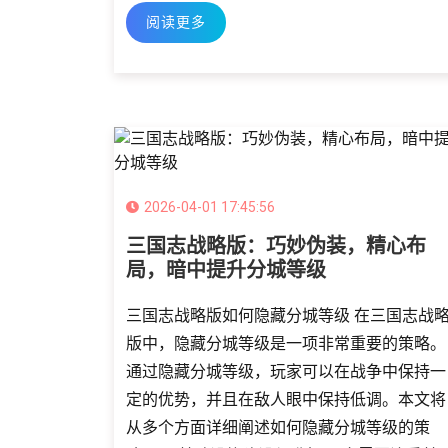
阅读更多
2026-04-01 17:45:56
三国志战略版：巧妙伪装，精心布
局，暗中提升分城等级
三国志战略版如何隐藏分城等级 在三国志战
版中，隐藏分城等级是一项非常重要的策略。
通过隐藏分城等级，玩家可以在战争中保持一
定的优势，并且在敌人眼中保持低调。本文将
从多个方面详细阐述如何隐藏分城等级的策