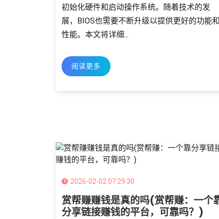
初始化硬件和启动操作系统。随着技术的发
展，BIOS也需要不断升级以提供更好的功能
性能。本文将详细...
阅读更多
2026-02-02 07:29:30
赏帮赚赚钱是真的吗(赏帮赚：一个
分享链接赚钱的平台，可靠吗？)