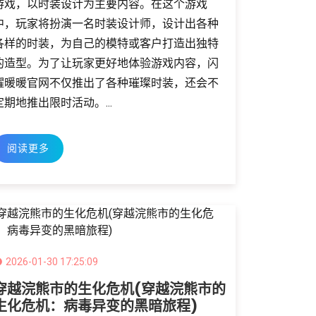
游戏，以时装设计为主要内容。在这个游戏
中，玩家将扮演一名时装设计师，设计出各种
各样的时装，为自己的模特或客户打造出独特
的造型。为了让玩家更好地体验游戏内容，闪
耀暖暖官网不仅推出了各种璀璨时装，还会不
定期地推出限时活动。...
阅读更多
2026-01-30 17:25:09
穿越浣熊市的生化危机(穿越浣熊市的
生化危机：病毒异变的黑暗旅程)