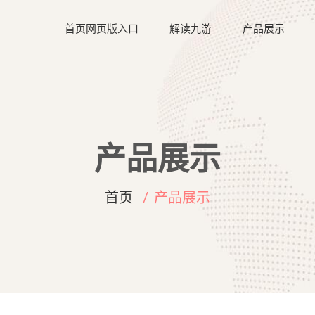
首页网页版入口
解读九游
产品展示
产品展示
首页
产品展示