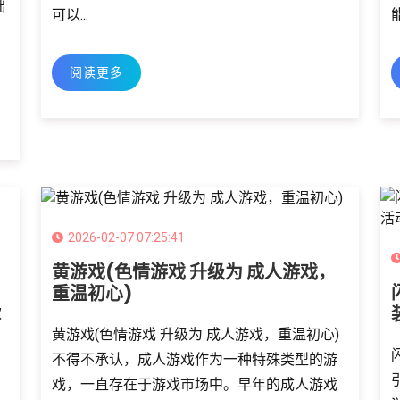
础
可以...
阅读更多
2026-02-07 07:25:41
黄游戏(色情游戏 升级为 成人游戏，
重温初心)
款
黄游戏(色情游戏 升级为 成人游戏，重温初心)
不得不承认，成人游戏作为一种特殊类型的游
戏，一直存在于游戏市场中。早年的成人游戏