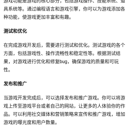
游戏功能是游戏的核心部分，包括游戏操作、技能系统、道
具系统等。通过编程语言和游戏引擎，你可以为游戏添加各
种功能，使游戏更加丰富和有趣。
测试和优化
在完成游戏开发后，需要进行测试和优化。测试游戏的各个
方面，包括游戏性、操作流畅性和稳定性等。根据测试结
果，对游戏进行优化和修复bug，确保游戏的质量和可玩
性。
发布和推广
当游戏开发完成后，可以选择发布和推广游戏。你可以将游
戏上传至游戏平台或者自己的网站，让更多的人体验你的作
品。可以利用社交媒体和营销策略来宣传和推广游戏，增加
游戏的曝光度和用户数量。