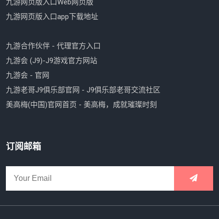
九游网页版入口Web网页版
九游网页版入口app下载地址
九游合作伙伴 - 代理官方入口
九游会 (J9)-J9游戏官方网站
九游会 - 官网
九游老哥J9俱乐部官网 - J9俱乐部老哥交流社区
美高梅(中国)官网首页 - 美高梅，成就璀璨时刻
订阅邮箱